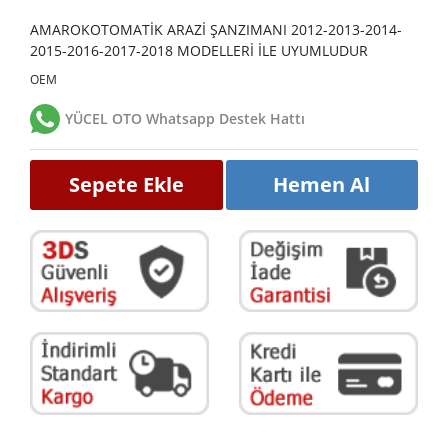
AMAROKOTOMATİK ARAZİ ŞANZIMANI 2012-2013-2014-
2015-2016-2017-2018 MODELLERİ İLE UYUMLUDUR
OEM
YÜCEL OTO Whatsapp Destek Hattı
Sepete Ekle
Hemen Al