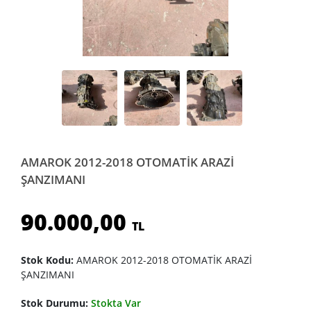
AMAROK 2012-2018 OTOMATİK ARAZİ
ŞANZIMANI
90.000,00
TL
Stok Kodu:
AMAROK 2012-2018 OTOMATİK ARAZİ
ŞANZIMANI
Stok Durumu:
Stokta Var