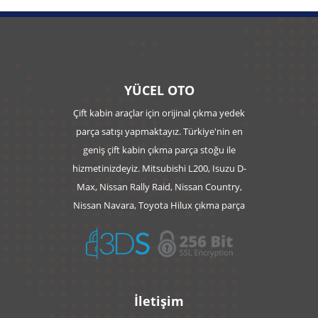
YÜCEL OTO
Çift kabin araçlar için orijinal çıkma yedek
parça satışı yapmaktayız. Türkiye'nin en
geniş çift kabin çıkma parça stoğu ile
hizmetinizdeyiz. Mitsubishi L200, Isuzu D-
Max, Nissan Rally Raid, Nissan Country,
Nissan Navara, Toyota Hilux çıkma parça
İletişim