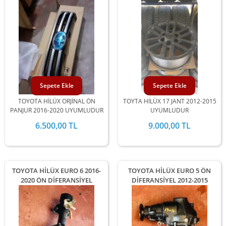
Sepete Ekle
Sepete Ekle
TOYOTA HİLÜX ORJİNAL ÖN
TOYTA HİLÜX 17 JANT 2012-2015
PANJUR 2016-2020 UYUMLUDUR
UYUMLUDUR
6.500,00 TL
9.000,00 TL
TOYOTA HİLÜX EURO 6 2016-
TOYOTA HİLÜX EURO 5 ÖN
2020 ÖN DİFERANSİYEL
DİFERANSİYEL 2012-2015