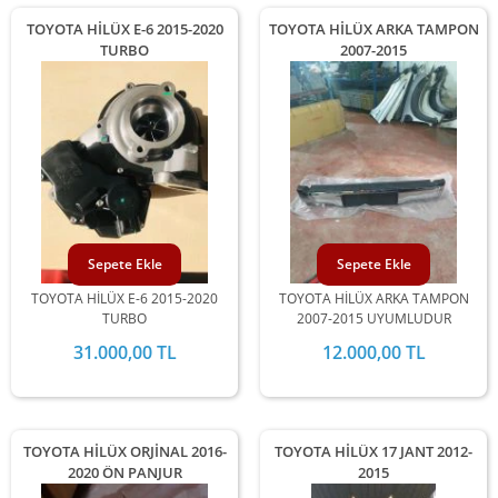
TOYOTA HİLÜX E-6 2015-2020
TOYOTA HİLÜX ARKA TAMPON
TURBO
2007-2015
Sepete Ekle
Sepete Ekle
TOYOTA HİLÜX E-6 2015-2020
TOYOTA HİLÜX ARKA TAMPON
TURBO
2007-2015 UYUMLUDUR
31.000,00 TL
12.000,00 TL
TOYOTA HİLÜX ORJİNAL 2016-
TOYOTA HİLÜX 17 JANT 2012-
2020 ÖN PANJUR
2015