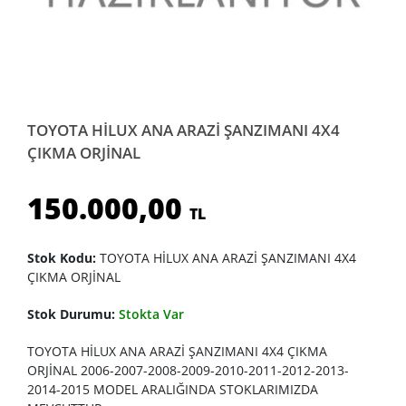
TOYOTA HİLUX ANA ARAZİ ŞANZIMANI 4X4
ÇIKMA ORJİNAL
150.000,00
TL
Stok Kodu:
TOYOTA HİLUX ANA ARAZİ ŞANZIMANI 4X4
ÇIKMA ORJİNAL
Stok Durumu:
Stokta Var
TOYOTA HİLUX ANA ARAZİ ŞANZIMANI 4X4 ÇIKMA
ORJİNAL 2006-2007-2008-2009-2010-2011-2012-2013-
2014-2015 MODEL ARALIĞINDA STOKLARIMIZDA