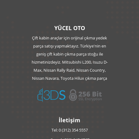
YÜCEL OTO
Çift kabin araçlar için orijinal çıkma yedek
parça satışı yapmaktayız. Türkiye'nin en
geniş çift kabin çıkma parça stoğu ile
hizmetinizdeyiz. Mitsubishi L200, Isuzu D-
Max, Nissan Rally Raid, Nissan Country,
Nissan Navara, Toyota Hilux çıkma parça
İletişim
Tel: 0 (312) 354 5557