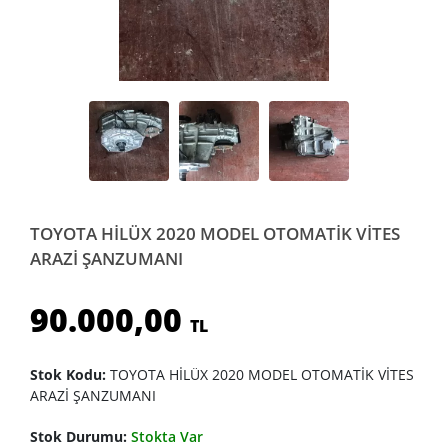
TOYOTA HİLÜX 2020 MODEL OTOMATİK VİTES
ARAZİ ŞANZUMANI
90.000,00
TL
Stok Kodu:
TOYOTA HİLÜX 2020 MODEL OTOMATİK VİTES
ARAZİ ŞANZUMANI
Stok Durumu:
Stokta Var