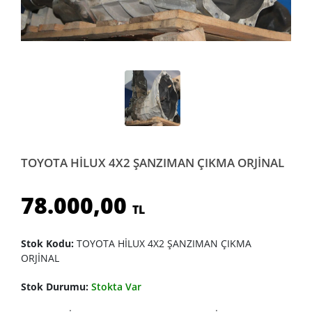
TOYOTA HİLUX 4X2 ŞANZIMAN ÇIKMA ORJİNAL
78.000,00
TL
Stok Kodu:
TOYOTA HİLUX 4X2 ŞANZIMAN ÇIKMA
ORJİNAL
Stok Durumu:
Stokta Var