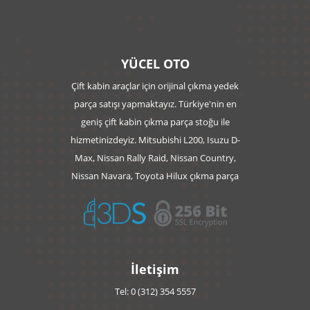
YÜCEL OTO
Çift kabin araçlar için orijinal çıkma yedek
parça satışı yapmaktayız. Türkiye'nin en
geniş çift kabin çıkma parça stoğu ile
hizmetinizdeyiz. Mitsubishi L200, Isuzu D-
Max, Nissan Rally Raid, Nissan Country,
Nissan Navara, Toyota Hilux çıkma parça
İletişim
Tel: 0 (312) 354 5557