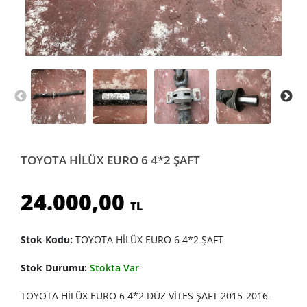
TOYOTA HİLÜX EURO 6 4*2 ŞAFT
24.000,00
TL
Stok Kodu:
TOYOTA HİLÜX EURO 6 4*2 ŞAFT
Stok Durumu:
Stokta Var
TOYOTA HİLÜX EURO 6 4*2 DÜZ VİTES ŞAFT 2015-2016-