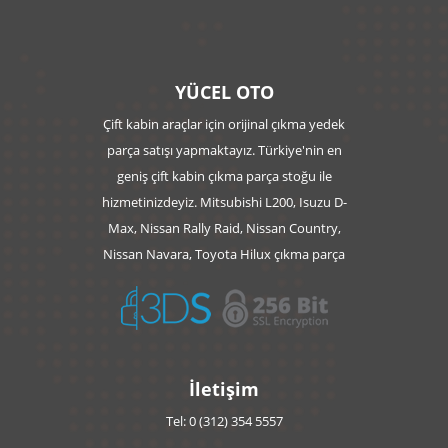
YÜCEL OTO
Çift kabin araçlar için orijinal çıkma yedek
parça satışı yapmaktayız. Türkiye'nin en
geniş çift kabin çıkma parça stoğu ile
hizmetinizdeyiz. Mitsubishi L200, Isuzu D-
Max, Nissan Rally Raid, Nissan Country,
Nissan Navara, Toyota Hilux çıkma parça
İletişim
Tel: 0 (312) 354 5557