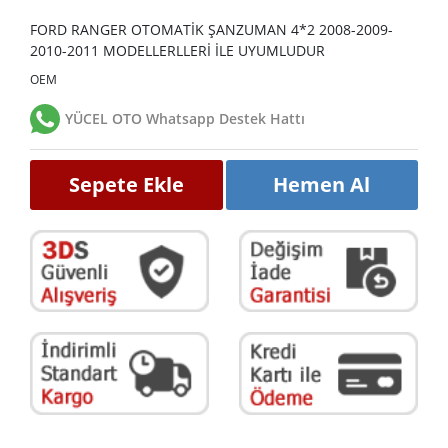
FORD RANGER OTOMATİK ŞANZUMAN 4*2 2008-2009-
2010-2011 MODELLERLLERİ İLE UYUMLUDUR
OEM
YÜCEL OTO Whatsapp Destek Hattı
Sepete Ekle
Hemen Al