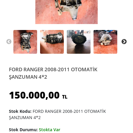
FORD RANGER 2008-2011 OTOMATİK
ŞANZUMAN 4*2
150.000,00
TL
Stok Kodu:
FORD RANGER 2008-2011 OTOMATİK
ŞANZUMAN 4*2
Stok Durumu:
Stokta Var