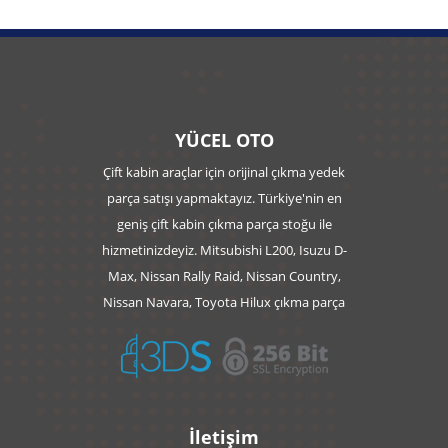
YÜCEL OTO
Çift kabin araçlar için orijinal çıkma yedek
parça satışı yapmaktayız. Türkiye'nin en
geniş çift kabin çıkma parça stoğu ile
hizmetinizdeyiz. Mitsubishi L200, Isuzu D-
Max, Nissan Rally Raid, Nissan Country,
Nissan Navara, Toyota Hilux çıkma parça
İletişim