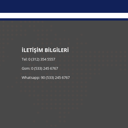
İLETİŞİM BİLGİLERİ
Tel: 0 (312) 354 5557
Gsm: 0 (533) 245 6767
Whatsapp: 90 (533) 245 6767