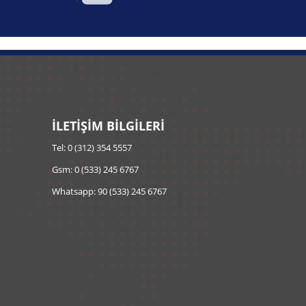
İLETİŞİM BİLGİLERİ
Tel: 0 (312) 354 5557
Gsm: 0 (533) 245 6767
Whatsapp: 90 (533) 245 6767