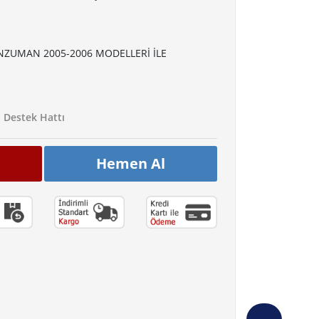
NZUMAN 2005-2006 MODELLERİ İLE
Destek Hattı
Hemen Al