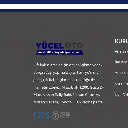
KURU
Ana Say
İletişim
Çift kabin araçlar için orijinal çıkma yedek
parça satışı yapmaktayız. Türkiye'nin en
YÜCEL 
geniş çift kabin çıkma parça stoğu ile
Sitemiz
hizmetinizdeyiz. Mitsubishi L200, Isuzu D-
Max, Nissan Rally Raid, Nissan Country,
Üye Giri
Nissan Navara, Toyota Hilux çıkma parça