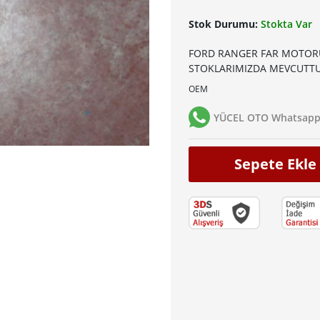
Stok Durumu:
Stokta Var
FORD RANGER FAR MOTOR
STOKLARIMIZDA MEVCUTTU
OEM
YÜCEL OTO Whatsapp 
Sepete Ekle