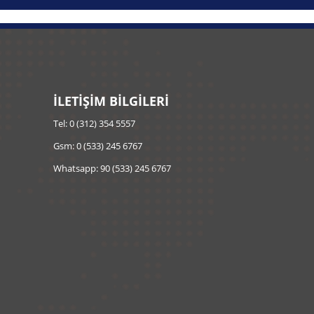
İLETİŞİM BİLGİLERİ
Tel: 0 (312) 354 5557
Gsm: 0 (533) 245 6767
Whatsapp: 90 (533) 245 6767