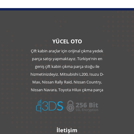
YÜCEL OTO
Çift kabin araçlar için orijinal çıkma yedek
parça satışı yapmaktayız. Türkiye'nin en
geniş çift kabin çıkma parça stoğu ile
hizmetinizdeyiz. Mitsubishi L200, Isuzu D-
Max, Nissan Rally Raid, Nissan Country,
Nissan Navara, Toyota Hilux çıkma parça
İletişim