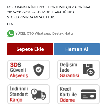
FORD RANGER İNTERKOL HORTUMU ÇIKMA ORJİNAL
2016-2017-2018-2019 MODEL ARALIĞINDA
STOKLARIMIZDA MEVCUTTUR.
OEM
YÜCEL OTO Whatsapp Destek Hattı
Sepete Ekle
Hemen Al