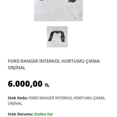
FORD RANGER İNTERKOL HORTUMU ÇIKMA
ORJİNAL
6.000,00
TL
Stok Kodu:
FORD RANGER İNTERKOL HORTUMU ÇIKMA
ORJİNAL
Stok Durumu:
Stokta Var