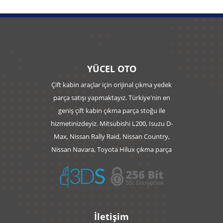
YÜCEL OTO
Çift kabin araçlar için orijinal çıkma yedek
parça satışı yapmaktayız. Türkiye'nin en
geniş çift kabin çıkma parça stoğu ile
hizmetinizdeyiz. Mitsubishi L200, Isuzu D-
Max, Nissan Rally Raid, Nissan Country,
Nissan Navara, Toyota Hilux çıkma parça
İletişim