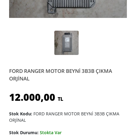
FORD RANGER MOTOR BEYNİ 3B3B ÇIKMA
ORJİNAL
12.000,00
TL
Stok Kodu:
FORD RANGER MOTOR BEYNİ 3B3B ÇIKMA
ORJİNAL
Stok Durumu:
Stokta Var