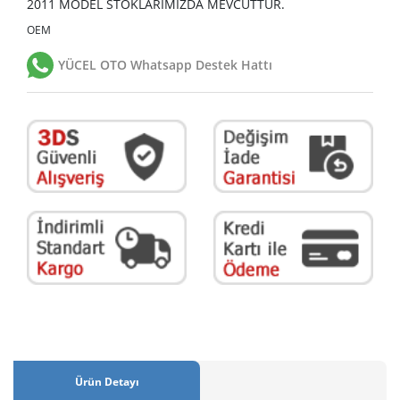
2011 MODEL STOKLARIMIZDA MEVCUTTUR.
OEM
YÜCEL OTO Whatsapp Destek Hattı
Ürün Detayı