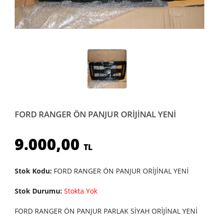
FORD RANGER ÖN PANJUR ORİJİNAL YENİ
9.000,00
TL
Stok Kodu:
FORD RANGER ÖN PANJUR ORİJİNAL YENİ
Stok Durumu:
Stokta Yok
FORD RANGER ÖN PANJUR PARLAK SİYAH ORİJİNAL YENİ