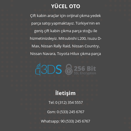
YÜCEL OTO
Çift kabin araçlar için orijinal çıkma yedek
parça satışı yapmaktayız. Türkiye'nin en
geniş çift kabin çıkma parça stoğu ile
hizmetinizdeyiz. Mitsubishi L200, Isuzu D-
Max, Nissan Rally Raid, Nissan Country,
Nissan Navara, Toyota Hilux çıkma parça
İletişim
Tel: 0 (312) 354 5557
Gsm: 0 (533) 245 6767
Whatsapp: 90 (533) 245 6767