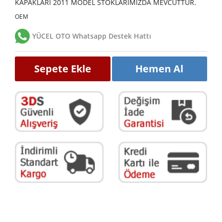
KAPAKLARI 2011 MODEL STOKLARIMIZDA MEVCUTTUR.
OEM
YÜCEL OTO Whatsapp Destek Hattı
Sepete Ekle
Hemen Al