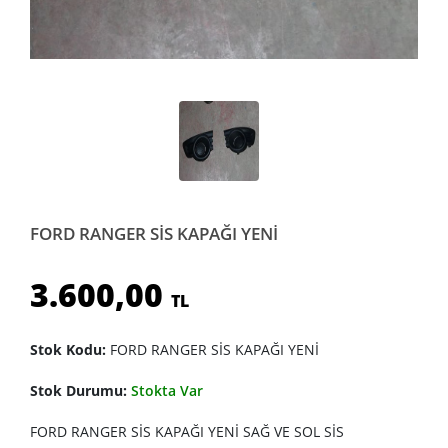
FORD RANGER SİS KAPAĞI YENİ
3.600,00
TL
Stok Kodu:
FORD RANGER SİS KAPAĞI YENİ
Stok Durumu:
Stokta Var
FORD RANGER SİS KAPAĞI YENİ SAĞ VE SOL SİS