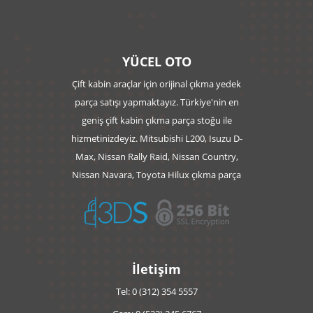
YÜCEL OTO
Çift kabin araçlar için orijinal çıkma yedek
parça satışı yapmaktayız. Türkiye'nin en
geniş çift kabin çıkma parça stoğu ile
hizmetinizdeyiz. Mitsubishi L200, Isuzu D-
Max, Nissan Rally Raid, Nissan Country,
Nissan Navara, Toyota Hilux çıkma parça
İletişim
Tel: 0 (312) 354 5557