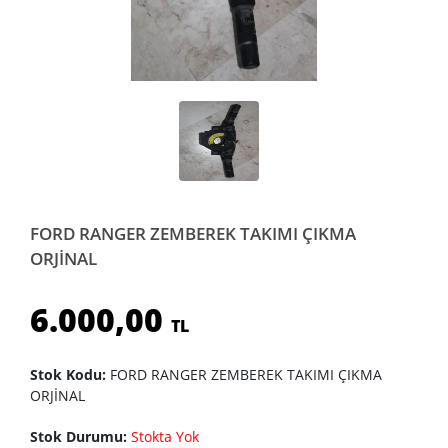
FORD RANGER ZEMBEREK TAKIMI ÇIKMA
ORJİNAL
6.000,00
TL
Stok Kodu:
FORD RANGER ZEMBEREK TAKIMI ÇIKMA
ORJİNAL
Stok Durumu:
Stokta Yok