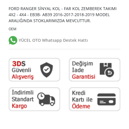
FORD RANGER SİNYAL KOL - FAR KOL ZEMBEREK TAKIMI
4X2 - 4X4 - EB3B- AB39 2016-2017-2018-2019 MODEL
ARALIĞINDA STOKLARIMIZDA MEVCUTTUR.
OEM
YÜCEL OTO Whatsapp Destek Hattı