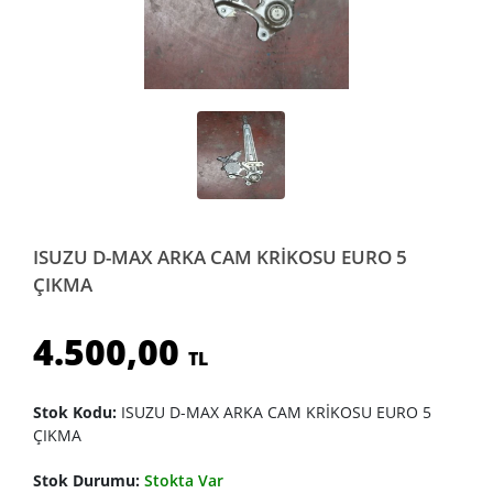
ISUZU D-MAX ARKA CAM KRİKOSU EURO 5
ÇIKMA
4.500,00
TL
Stok Kodu:
ISUZU D-MAX ARKA CAM KRİKOSU EURO 5
ÇIKMA
Stok Durumu:
Stokta Var