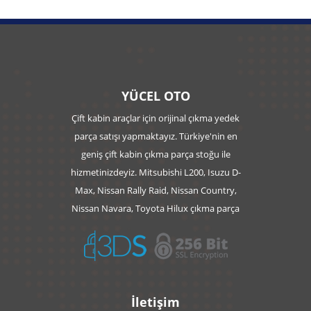
YÜCEL OTO
Çift kabin araçlar için orijinal çıkma yedek
parça satışı yapmaktayız. Türkiye'nin en
geniş çift kabin çıkma parça stoğu ile
hizmetinizdeyiz. Mitsubishi L200, Isuzu D-
Max, Nissan Rally Raid, Nissan Country,
Nissan Navara, Toyota Hilux çıkma parça
İletişim