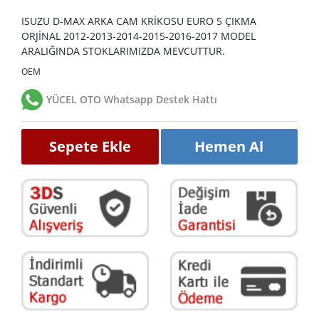
ISUZU D-MAX ARKA CAM KRİKOSU EURO 5 ÇIKMA
ORJİNAL 2012-2013-2014-2015-2016-2017 MODEL
ARALIĞINDA STOKLARIMIZDA MEVCUTTUR.
OEM
YÜCEL OTO Whatsapp Destek Hattı
Sepete Ekle
Hemen Al