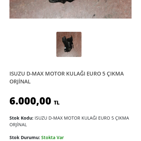
ISUZU D-MAX MOTOR KULAĞI EURO 5 ÇIKMA
ORJİNAL
6.000,00
TL
Stok Kodu:
ISUZU D-MAX MOTOR KULAĞI EURO 5 ÇIKMA
ORJİNAL
Stok Durumu:
Stokta Var