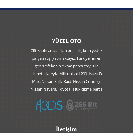
YÜCEL OTO
Çift kabin araçlar için orijinal çıkma yedek
parça satışı yapmaktayız. Türkiye'nin en
geniş çift kabin çıkma parça stoğu ile
hizmetinizdeyiz. Mitsubishi L200, Isuzu D-
Max, Nissan Rally Raid, Nissan Country,
Nissan Navara, Toyota Hilux çıkma parça
İletişim