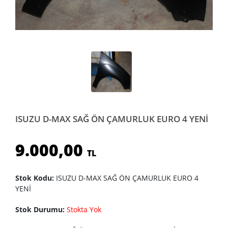
ISUZU D-MAX SAĞ ÖN ÇAMURLUK EURO 4 YENİ
9.000,00
TL
Stok Kodu:
ISUZU D-MAX SAĞ ÖN ÇAMURLUK EURO 4
YENİ
Stok Durumu:
Stokta Yok