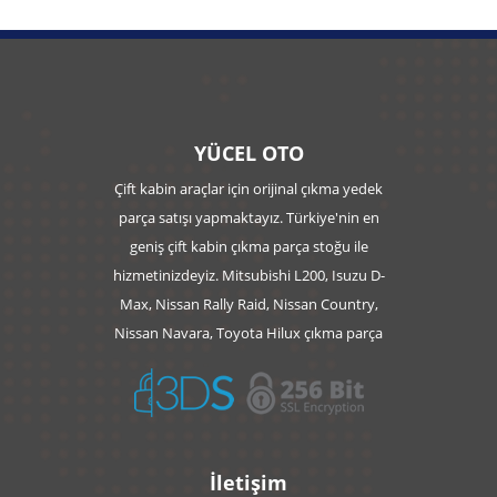
YÜCEL OTO
Çift kabin araçlar için orijinal çıkma yedek
parça satışı yapmaktayız. Türkiye'nin en
geniş çift kabin çıkma parça stoğu ile
hizmetinizdeyiz. Mitsubishi L200, Isuzu D-
Max, Nissan Rally Raid, Nissan Country,
Nissan Navara, Toyota Hilux çıkma parça
İletişim