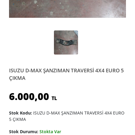
ISUZU D-MAX ŞANZIMAN TRAVERSİ 4X4 EURO 5
ÇIKMA
6.000,00
TL
Stok Kodu:
ISUZU D-MAX ŞANZIMAN TRAVERSİ 4X4 EURO
5 ÇIKMA
Stok Durumu:
Stokta Var