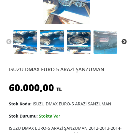
ISUZU DMAX EURO-5 ARAZİ ŞANZUMAN
60.000,00
TL
Stok Kodu:
ISUZU DMAX EURO-5 ARAZİ ŞANZUMAN
Stok Durumu:
Stokta Var
ISUZU DMAX EURO-5 ARAZİ ŞANZUMAN 2012-2013-2014-