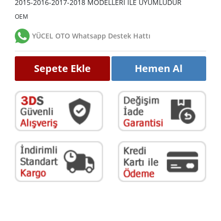
2015-2016-2017-2018 MODELLERİ İLE UYUMLUDUR
OEM
YÜCEL OTO Whatsapp Destek Hattı
Sepete Ekle
Hemen Al