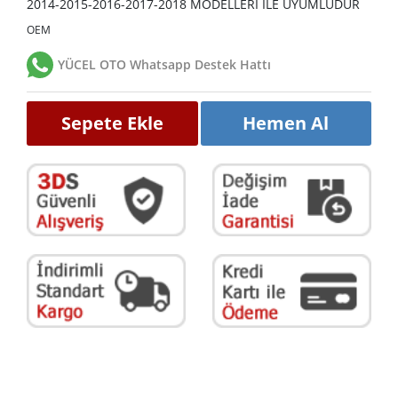
2014-2015-2016-2017-2018 MODELLERİ İLE UYUMLUDUR
OEM
YÜCEL OTO Whatsapp Destek Hattı
Sepete Ekle
Hemen Al