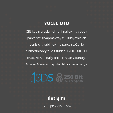
YÜCEL OTO
Çift kabin araçlar için orijinal çıkma yedek
parça satışı yapmaktayız. Türkiye'nin en
geniş çift kabin çıkma parça stoğu ile
hizmetinizdeyiz. Mitsubishi L200, Isuzu D-
Max, Nissan Rally Raid, Nissan Country,
Nissan Navara, Toyota Hilux çıkma parça
İletişim
Tel: 0 (312) 354 5557