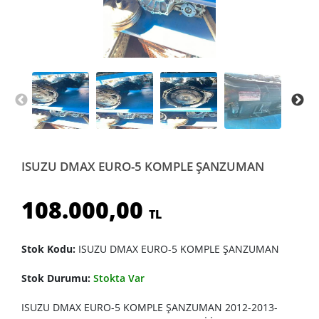
ISUZU DMAX EURO-5 KOMPLE ŞANZUMAN
108.000,00
TL
Stok Kodu:
ISUZU DMAX EURO-5 KOMPLE ŞANZUMAN
Stok Durumu:
Stokta Var
ISUZU DMAX EURO-5 KOMPLE ŞANZUMAN 2012-2013-