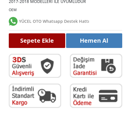
2017-2018 MODELLERİ İLE UYUMLUDUR
OEM
YÜCEL OTO Whatsapp Destek Hattı
Sepete Ekle
Hemen Al