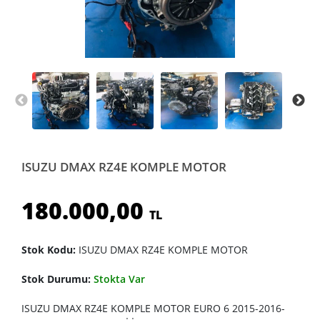
ISUZU DMAX RZ4E KOMPLE MOTOR
180.000,00
TL
Stok Kodu:
ISUZU DMAX RZ4E KOMPLE MOTOR
Stok Durumu:
Stokta Var
ISUZU DMAX RZ4E KOMPLE MOTOR EURO 6 2015-2016-