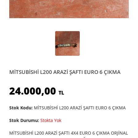
MİTSUBİSHİ L200 ARAZİ ŞAFTI EURO 6 ÇIKMA
24.000,00
TL
Stok Kodu:
MİTSUBİSHİ L200 ARAZİ ŞAFTI EURO 6 ÇIKMA
Stok Durumu:
Stokta Yok
MİTSUBİSHİ L200 ARAZİ ŞAFTI 4X4 EURO 6 ÇIKMA ORJİNAL