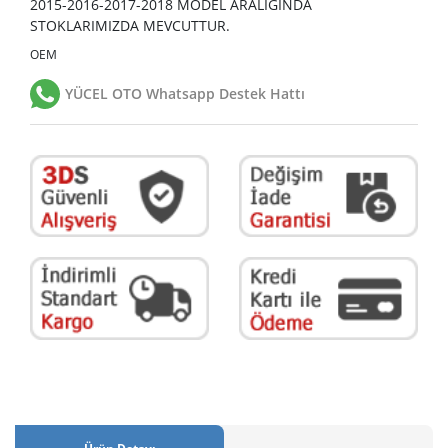
2015-2016-2017-2018 MODEL ARALIĞINDA
STOKLARIMIZDA MEVCUTTUR.
OEM
YÜCEL OTO Whatsapp Destek Hattı