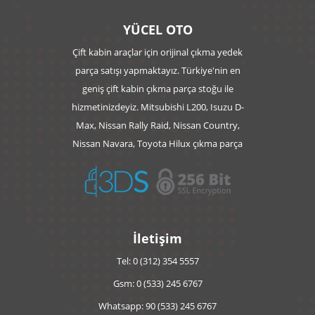
YÜCEL OTO
Çift kabin araçlar için orijinal çıkma yedek
parça satışı yapmaktayız. Türkiye'nin en
geniş çift kabin çıkma parça stoğu ile
hizmetinizdeyiz. Mitsubishi L200, Isuzu D-
Max, Nissan Rally Raid, Nissan Country,
Nissan Navara, Toyota Hilux çıkma parça
İletişim
Tel: 0 (312) 354 5557
Gsm: 0 (533) 245 6767
Whatsapp: 90 (533) 245 6767