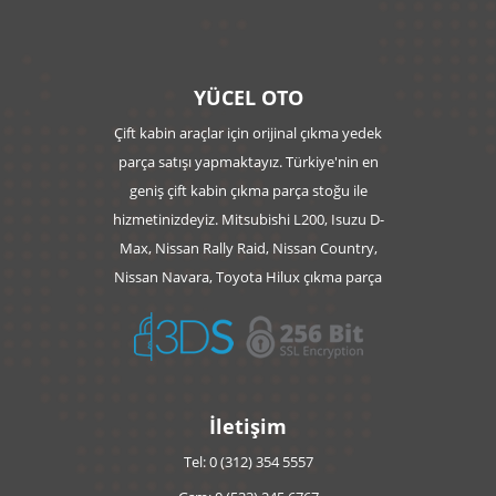
YÜCEL OTO
Çift kabin araçlar için orijinal çıkma yedek
parça satışı yapmaktayız. Türkiye'nin en
geniş çift kabin çıkma parça stoğu ile
hizmetinizdeyiz. Mitsubishi L200, Isuzu D-
Max, Nissan Rally Raid, Nissan Country,
Nissan Navara, Toyota Hilux çıkma parça
İletişim
Tel: 0 (312) 354 5557