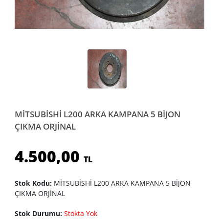
MİTSUBİSHİ L200 ARKA KAMPANA 5 BİJON
ÇIKMA ORJİNAL
4.500,00
TL
Stok Kodu:
MİTSUBİSHİ L200 ARKA KAMPANA 5 BİJON
ÇIKMA ORJİNAL
Stok Durumu:
Stokta Yok