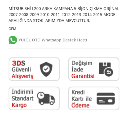
MİTSUBİSHİ L200 ARKA KAMPANA 5 BİJON ÇIKMA ORJİNAL
2007-2008-2009-2010-2011-2012-2013-2014-2015 MODEL
ARALIĞINDA STOKLARIMIZDA MEVCUTTUR.
OEM
YÜCEL OTO Whatsapp Destek Hattı