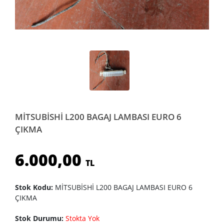
MİTSUBİSHİ L200 BAGAJ LAMBASI EURO 6
ÇIKMA
6.000,00
TL
Stok Kodu:
MİTSUBİSHİ L200 BAGAJ LAMBASI EURO 6
ÇIKMA
Stok Durumu:
Stokta Yok