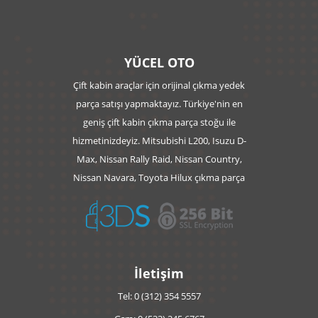
YÜCEL OTO
Çift kabin araçlar için orijinal çıkma yedek
parça satışı yapmaktayız. Türkiye'nin en
geniş çift kabin çıkma parça stoğu ile
hizmetinizdeyiz. Mitsubishi L200, Isuzu D-
Max, Nissan Rally Raid, Nissan Country,
Nissan Navara, Toyota Hilux çıkma parça
İletişim
Tel: 0 (312) 354 5557