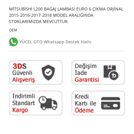
MİTSUBİSHİ L200 BAGAJ LAMBASI EURO 6 ÇIKMA ORJİNAL
2015-2016-2017-2018 MODEL ARALIĞINDA
STOKLARIMIZDA MEVCUTTUR.
OEM
YÜCEL OTO Whatsapp Destek Hattı