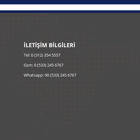
İLETİŞİM BİLGİLERİ
Tel: 0 (312) 354 5557
Gsm: 0 (533) 245 6767
Whatsapp: 90 (533) 245 6767