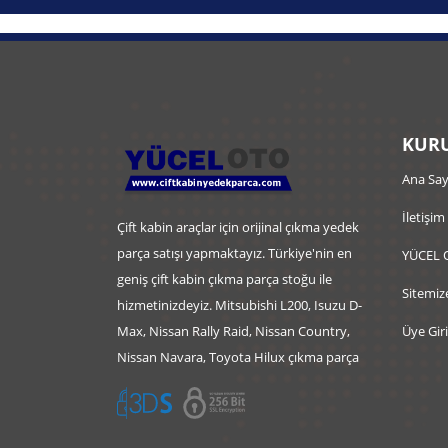
KURU
Ana Say
İletişim
Çift kabin araçlar için orijinal çıkma yedek
parça satışı yapmaktayız. Türkiye'nin en
YÜCEL 
geniş çift kabin çıkma parça stoğu ile
Sitemiz
hizmetinizdeyiz. Mitsubishi L200, Isuzu D-
Max, Nissan Rally Raid, Nissan Country,
Üye Giri
Nissan Navara, Toyota Hilux çıkma parça