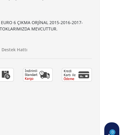
 EURO 6 ÇIKMA ORJİNAL 2015-2016-2017-
STOKLARIMIZDA MEVCUTTUR.
Destek Hattı
0