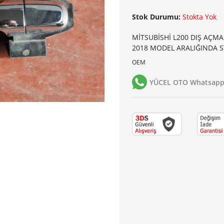
Stok Durumu:
Stokta Yok
MİTSUBİSHİ L200 DIŞ AÇMA
2018 MODEL ARALIĞINDA 
OEM
YÜCEL OTO Whatsapp 