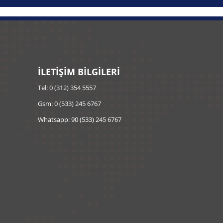
İLETİŞİM BİLGİLERİ
Tel: 0 (312) 354 5557
Gsm: 0 (533) 245 6767
Whatsapp: 90 (533) 245 6767