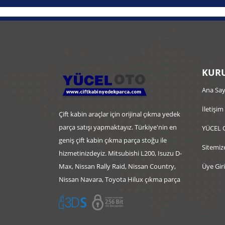
KURU
Ana Say
İletişim
Çift kabin araçlar için orijinal çıkma yedek
parça satışı yapmaktayız. Türkiye'nin en
YÜCEL 
geniş çift kabin çıkma parça stoğu ile
Sitemiz
hizmetinizdeyiz. Mitsubishi L200, Isuzu D-
Max, Nissan Rally Raid, Nissan Country,
Üye Giri
Nissan Navara, Toyota Hilux çıkma parça