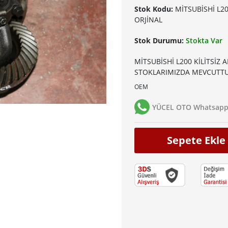
Stok Kodu:
MİTSUBİSHİ L20
ORJİNAL
Stok Durumu:
Stokta Var
MİTSUBİSHİ L200 KİLİTSİZ 
STOKLARIMIZDA MEVCUTTU
OEM
YÜCEL OTO Whatsapp 
Sepete Ekle