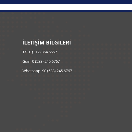
İLETİŞİM BİLGİLERİ
Tel: 0 (312) 354 5557
Gsm: 0 (533) 245 6767
Whatsapp: 90 (533) 245 6767