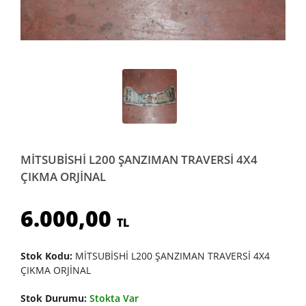
MİTSUBİSHİ L200 ŞANZIMAN TRAVERSİ 4X4
ÇIKMA ORJİNAL
6.000,00
TL
Stok Kodu:
MİTSUBİSHİ L200 ŞANZIMAN TRAVERSİ 4X4
ÇIKMA ORJİNAL
Stok Durumu:
Stokta Var