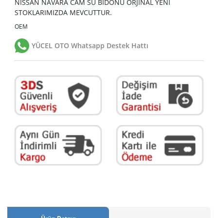
NİSSAN NAVARA CAM SU BİDONU ORJİNAL YENİ
STOKLARIMIZDA MEVCUTTUR.
OEM
YÜCEL OTO Whatsapp Destek Hattı