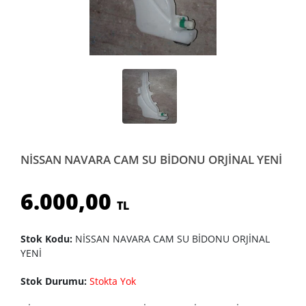
NİSSAN NAVARA CAM SU BİDONU ORJİNAL YENİ
6.000,00
TL
Stok Kodu:
NİSSAN NAVARA CAM SU BİDONU ORJİNAL
YENİ
Stok Durumu:
Stokta Yok