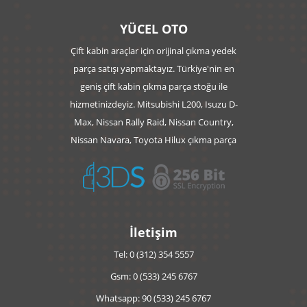
YÜCEL OTO
Çift kabin araçlar için orijinal çıkma yedek
parça satışı yapmaktayız. Türkiye'nin en
geniş çift kabin çıkma parça stoğu ile
hizmetinizdeyiz. Mitsubishi L200, Isuzu D-
Max, Nissan Rally Raid, Nissan Country,
Nissan Navara, Toyota Hilux çıkma parça
İletişim
Tel: 0 (312) 354 5557
Gsm: 0 (533) 245 6767
Whatsapp: 90 (533) 245 6767