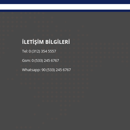
İLETİŞİM BİLGİLERİ
Tel: 0 (312) 354 5557
Gsm: 0 (533) 245 6767
Whatsapp: 90 (533) 245 6767