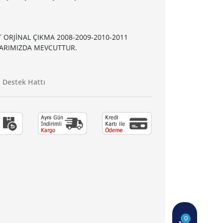
 ORJİNAL ÇIKMA 2008-2009-2010-2011
ARIMIZDA MEVCUTTUR.
Destek Hattı
0