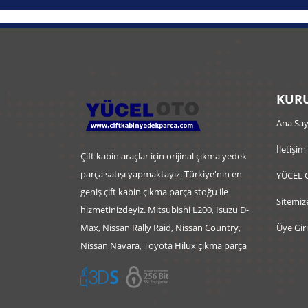
KURU
Ana Say
İletişim
Çift kabin araçlar için orijinal çıkma yedek
parça satışı yapmaktayız. Türkiye'nin en
YÜCEL 
geniş çift kabin çıkma parça stoğu ile
Sitemiz
hizmetinizdeyiz. Mitsubishi L200, Isuzu D-
Max, Nissan Rally Raid, Nissan Country,
Üye Giri
Nissan Navara, Toyota Hilux çıkma parça