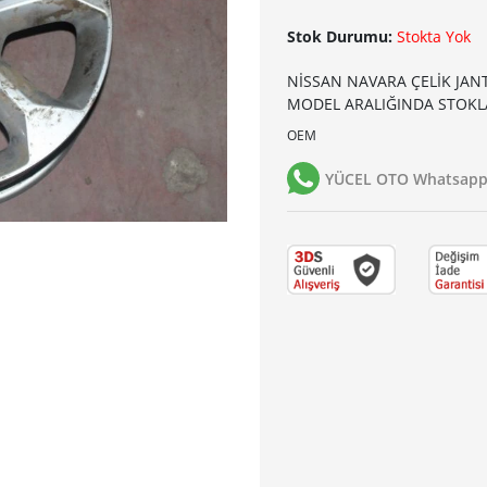
Stok Durumu:
Stokta Yok
NİSSAN NAVARA ÇELİK JANT
MODEL ARALIĞINDA STOKL
OEM
YÜCEL OTO Whatsapp 