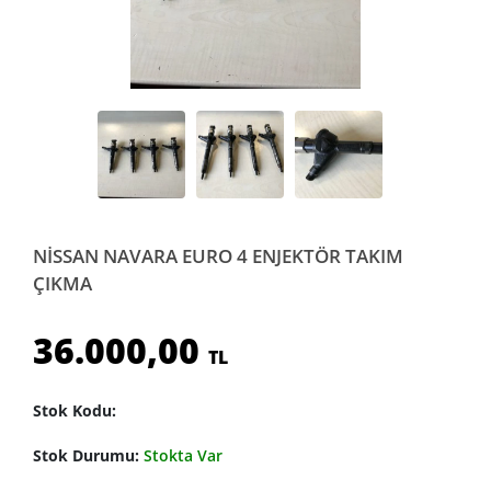
NİSSAN NAVARA EURO 4 ENJEKTÖR TAKIM
ÇIKMA
36.000,00
TL
Stok Kodu:
Stok Durumu:
Stokta Var