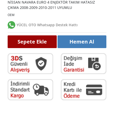
NİSSAN NAVARA EURO 4 ENJEKTÖR TAKIM HATASIZ
ÇIKMA 2008-2009-2010-2011 UYUMLU
OEM
YÜCEL OTO Whatsapp Destek Hattı
Sepete Ekle
Hemen Al