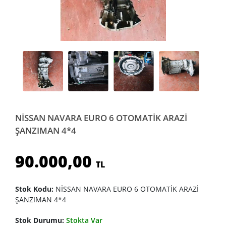
NİSSAN NAVARA EURO 6 OTOMATİK ARAZİ
ŞANZIMAN 4*4
90.000,00
TL
Stok Kodu:
NİSSAN NAVARA EURO 6 OTOMATİK ARAZİ
ŞANZIMAN 4*4
Stok Durumu:
Stokta Var