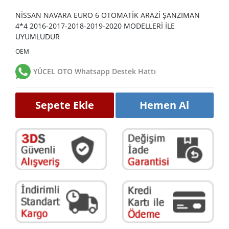
NİSSAN NAVARA EURO 6 OTOMATİK ARAZİ ŞANZIMAN
4*4 2016-2017-2018-2019-2020 MODELLERİ İLE
UYUMLUDUR
OEM
YÜCEL OTO Whatsapp Destek Hattı
Sepete Ekle
Hemen Al