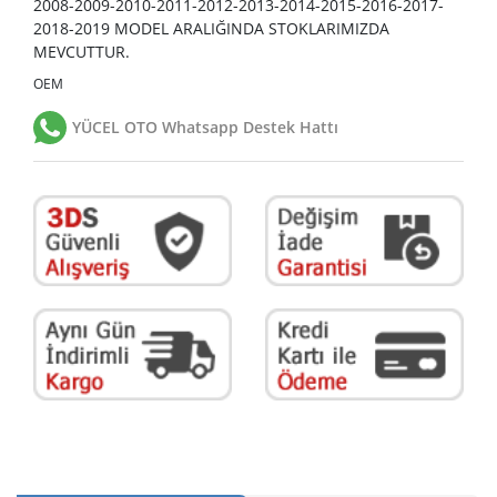
2008-2009-2010-2011-2012-2013-2014-2015-2016-2017-
2018-2019 MODEL ARALIĞINDA STOKLARIMIZDA
MEVCUTTUR.
OEM
YÜCEL OTO Whatsapp Destek Hattı