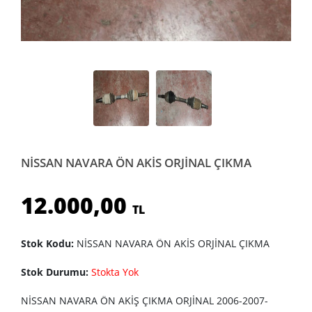
NİSSAN NAVARA ÖN AKİS ORJİNAL ÇIKMA
12.000,00
TL
Stok Kodu:
NİSSAN NAVARA ÖN AKİS ORJİNAL ÇIKMA
Stok Durumu:
Stokta Yok
NİSSAN NAVARA ÖN AKİŞ ÇIKMA ORJİNAL 2006-2007-