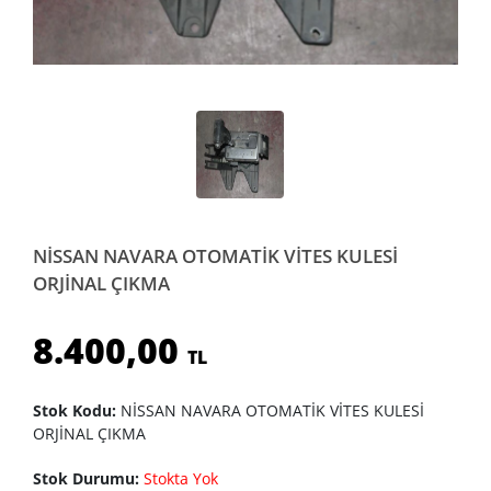
NİSSAN NAVARA OTOMATİK VİTES KULESİ
ORJİNAL ÇIKMA
8.400,00
TL
Stok Kodu:
NİSSAN NAVARA OTOMATİK VİTES KULESİ
ORJİNAL ÇIKMA
Stok Durumu:
Stokta Yok