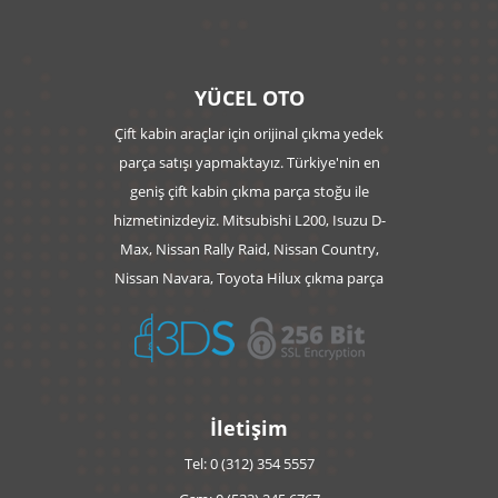
YÜCEL OTO
Çift kabin araçlar için orijinal çıkma yedek
parça satışı yapmaktayız. Türkiye'nin en
geniş çift kabin çıkma parça stoğu ile
hizmetinizdeyiz. Mitsubishi L200, Isuzu D-
Max, Nissan Rally Raid, Nissan Country,
Nissan Navara, Toyota Hilux çıkma parça
İletişim
Tel: 0 (312) 354 5557