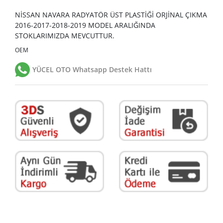
NİSSAN NAVARA RADYATÖR ÜST PLASTİĞİ ORJİNAL ÇIKMA
2016-2017-2018-2019 MODEL ARALIĞINDA
STOKLARIMIZDA MEVCUTTUR.
OEM
YÜCEL OTO Whatsapp Destek Hattı