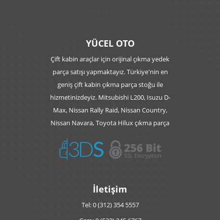
YÜCEL OTO
Çift kabin araçlar için orijinal çıkma yedek
parça satışı yapmaktayız. Türkiye'nin en
geniş çift kabin çıkma parça stoğu ile
hizmetinizdeyiz. Mitsubishi L200, Isuzu D-
Max, Nissan Rally Raid, Nissan Country,
Nissan Navara, Toyota Hilux çıkma parça
İletişim
Tel: 0 (312) 354 5557