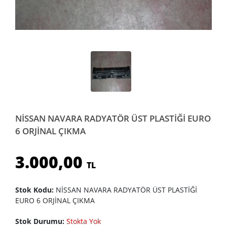
NİSSAN NAVARA RADYATÖR ÜST PLASTİĞİ EURO
6 ORJİNAL ÇIKMA
3.000,00
TL
Stok Kodu:
NİSSAN NAVARA RADYATÖR ÜST PLASTİĞİ
EURO 6 ORJİNAL ÇIKMA
Stok Durumu:
Stokta Yok