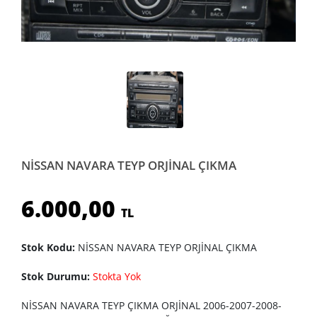
NİSSAN NAVARA TEYP ORJİNAL ÇIKMA
6.000,00
TL
Stok Kodu:
NİSSAN NAVARA TEYP ORJİNAL ÇIKMA
Stok Durumu:
Stokta Yok
NİSSAN NAVARA TEYP ÇIKMA ORJİNAL 2006-2007-2008-