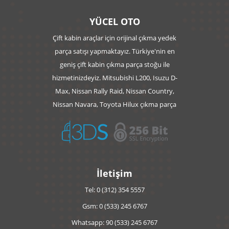
YÜCEL OTO
Çift kabin araçlar için orijinal çıkma yedek
parça satışı yapmaktayız. Türkiye'nin en
geniş çift kabin çıkma parça stoğu ile
hizmetinizdeyiz. Mitsubishi L200, Isuzu D-
Max, Nissan Rally Raid, Nissan Country,
Nissan Navara, Toyota Hilux çıkma parça
İletişim
Tel: 0 (312) 354 5557
Gsm: 0 (533) 245 6767
Whatsapp: 90 (533) 245 6767