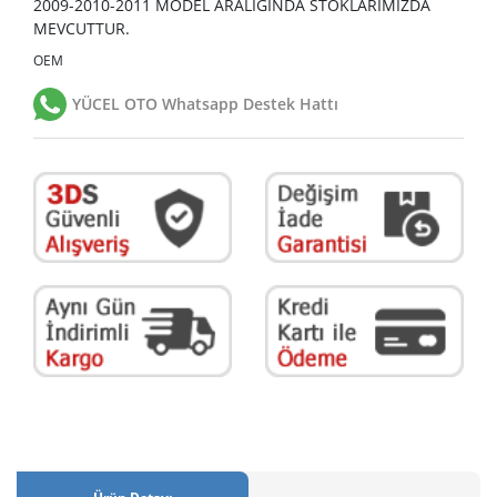
2009-2010-2011 MODEL ARALIĞINDA STOKLARIMIZDA
MEVCUTTUR.
OEM
YÜCEL OTO Whatsapp Destek Hattı