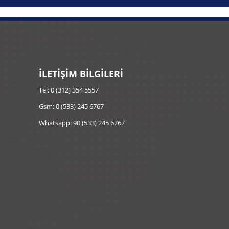
İLETİŞİM BİLGİLERİ
Tel: 0 (312) 354 5557
Gsm: 0 (533) 245 6767
Whatsapp: 90 (533) 245 6767