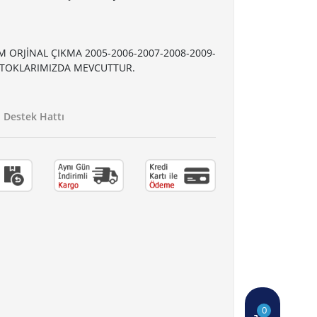
 ORJİNAL ÇIKMA 2005-2006-2007-2008-2009-
STOKLARIMIZDA MEVCUTTUR.
Destek Hattı
0