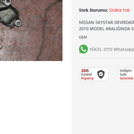
Stok Durumu:
Stokta Yok
NİSSAN SKYSTAR DEVİRDAİM
2010 MODEL ARALIĞINDA 
OEM
YÜCEL OTO Whatsapp 