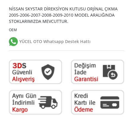
NİSSAN SKYSTAR DİREKSİYON KUTUSU ORJİNAL ÇIKMA
2005-2006-2007-2008-2009-2010 MODEL ARALIĞINDA
STOKLARIMIZDA MEVCUTTUR.
OEM
YÜCEL OTO Whatsapp Destek Hattı