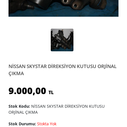
NİSSAN SKYSTAR DİREKSİYON KUTUSU ORJİNAL
ÇIKMA
9.000,00
TL
Stok Kodu:
NİSSAN SKYSTAR DİREKSİYON KUTUSU
ORJİNAL ÇIKMA
Stok Durumu:
Stokta Yok