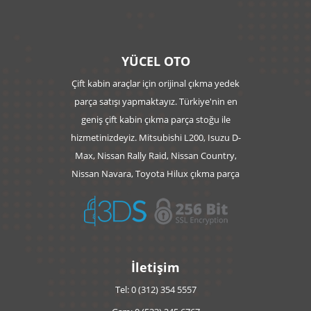
YÜCEL OTO
Çift kabin araçlar için orijinal çıkma yedek
parça satışı yapmaktayız. Türkiye'nin en
geniş çift kabin çıkma parça stoğu ile
hizmetinizdeyiz. Mitsubishi L200, Isuzu D-
Max, Nissan Rally Raid, Nissan Country,
Nissan Navara, Toyota Hilux çıkma parça
İletişim
Tel: 0 (312) 354 5557