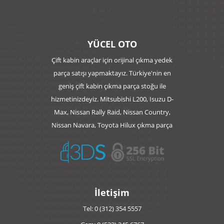
YÜCEL OTO
Çift kabin araçlar için orijinal çıkma yedek
parça satışı yapmaktayız. Türkiye'nin en
geniş çift kabin çıkma parça stoğu ile
hizmetinizdeyiz. Mitsubishi L200, Isuzu D-
Max, Nissan Rally Raid, Nissan Country,
Nissan Navara, Toyota Hilux çıkma parça
İletişim
Tel: 0 (312) 354 5557