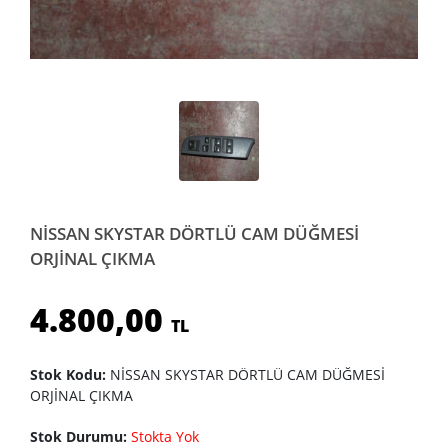
NİSSAN SKYSTAR DÖRTLÜ CAM DÜĞMESİ
ORJİNAL ÇIKMA
4.800,00
TL
Stok Kodu:
NİSSAN SKYSTAR DÖRTLÜ CAM DÜĞMESİ
ORJİNAL ÇIKMA
Stok Durumu:
Stokta Yok