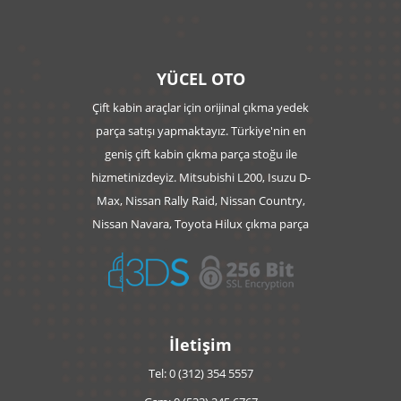
YÜCEL OTO
Çift kabin araçlar için orijinal çıkma yedek
parça satışı yapmaktayız. Türkiye'nin en
geniş çift kabin çıkma parça stoğu ile
hizmetinizdeyiz. Mitsubishi L200, Isuzu D-
Max, Nissan Rally Raid, Nissan Country,
Nissan Navara, Toyota Hilux çıkma parça
İletişim
Tel: 0 (312) 354 5557