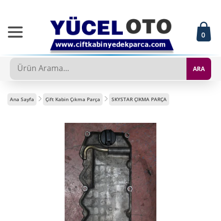
0
ARA
Ana Sayfa
Çift Kabin Çıkma Parça
SKYSTAR ÇIKMA PARÇA