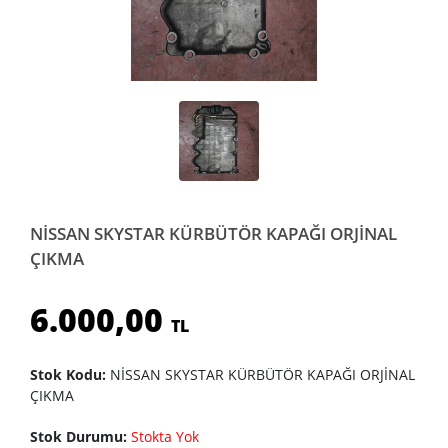
NİSSAN SKYSTAR KÜRBÜTÖR KAPAĞI ORJİNAL
ÇIKMA
6.000,00
TL
Stok Kodu:
NİSSAN SKYSTAR KÜRBÜTÖR KAPAĞI ORJİNAL
ÇIKMA
Stok Durumu:
Stokta Yok