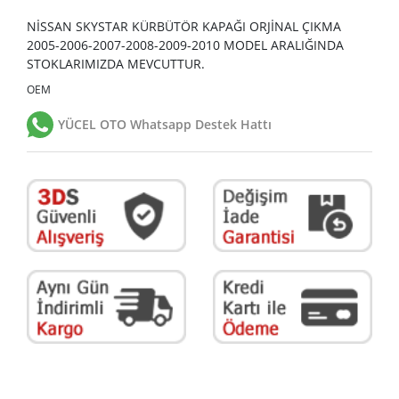
NİSSAN SKYSTAR KÜRBÜTÖR KAPAĞI ORJİNAL ÇIKMA
2005-2006-2007-2008-2009-2010 MODEL ARALIĞINDA
STOKLARIMIZDA MEVCUTTUR.
OEM
YÜCEL OTO Whatsapp Destek Hattı