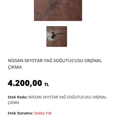
NİSSAN SKYSTAR YAĞ SOĞUTUCUSU ORJİNAL
ÇIKMA
4.200,00
TL
Stok Kodu:
NİSSAN SKYSTAR YAĞ SOĞUTUCUSU ORJİNAL
ÇIKMA
Stok Durumu:
Stokta Yok