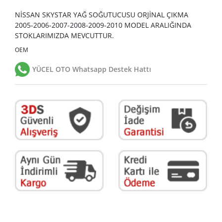
NİSSAN SKYSTAR YAĞ SOĞUTUCUSU ORJİNAL ÇIKMA
2005-2006-2007-2008-2009-2010 MODEL ARALIĞINDA
STOKLARIMIZDA MEVCUTTUR.
OEM
YÜCEL OTO Whatsapp Destek Hattı