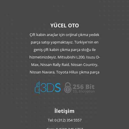
YÜCEL OTO
Çift kabin araçlar için orijinal çıkma yedek
parça satışı yapmaktayız. Türkiye'nin en
geniş çift kabin çıkma parça stoğu ile
hizmetinizdeyiz. Mitsubishi L200, Isuzu D-
Max, Nissan Rally Raid, Nissan Country,
Nissan Navara, Toyota Hilux çıkma parça
İletişim
Tel: 0 (312) 354 5557