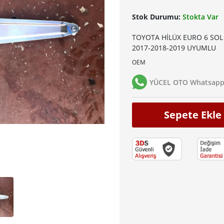
Stok Durumu:
Stokta Var
TOYOTA HİLÜX EURO 6 SOL
2017-2018-2019 UYUMLU
OEM
YÜCEL OTO Whatsapp 
Sepete Ekle