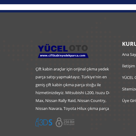
KURU
Ana Say
İletişim
Çift kabin araçlar için orijinal çıkma yedek
parça satışı yapmaktayız. Türkiye'nin en
YÜCEL 
geniş çift kabin çıkma parça stoğu ile
Sitemiz
hizmetinizdeyiz. Mitsubishi L200, Isuzu D-
Max, Nissan Rally Raid, Nissan Country,
Üye Giri
Nissan Navara, Toyota Hilux çıkma parça