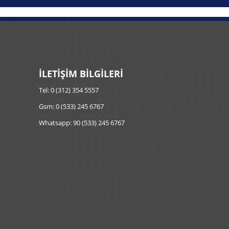
İLETİŞİM BİLGİLERİ
Tel: 0 (312) 354 5557
Gsm: 0 (533) 245 6767
Whatsapp: 90 (533) 245 6767