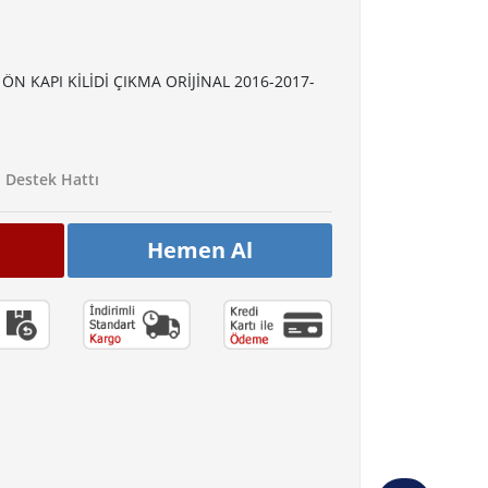
ÖN KAPI KİLİDİ ÇIKMA ORİJİNAL 2016-2017-
Destek Hattı
Hemen Al