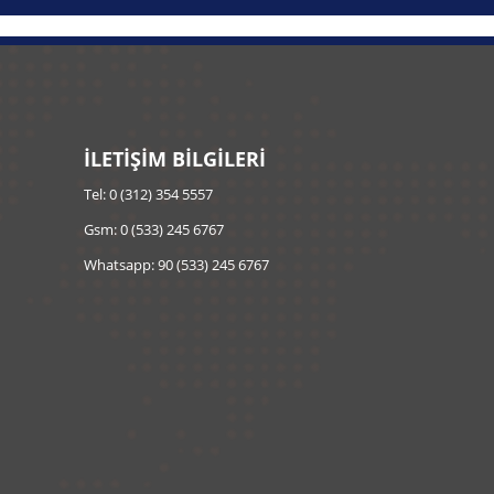
İLETİŞİM BİLGİLERİ
Tel: 0 (312) 354 5557
Gsm: 0 (533) 245 6767
Whatsapp: 90 (533) 245 6767