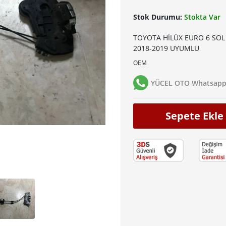
Stok Durumu:
Stokta Var
TOYOTA HİLÜX EURO 6 SOL 
2018-2019 UYUMLU
OEM
YÜCEL OTO Whatsapp 
Sepete Ekle