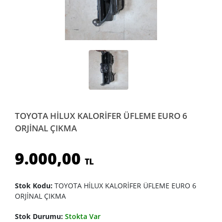
TOYOTA HİLUX KALORİFER ÜFLEME EURO 6
ORJİNAL ÇIKMA
9.000,00
TL
Stok Kodu:
TOYOTA HİLUX KALORİFER ÜFLEME EURO 6
ORJİNAL ÇIKMA
Stok Durumu:
Stokta Var