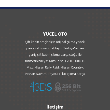
YÜCEL OTO
Çift kabin araçlar için orijinal çıkma yedek
parça satışı yapmaktayız. Türkiye'nin en
geniş çift kabin çıkma parça stoğu ile
hizmetinizdeyiz. Mitsubishi L200, Isuzu D-
Max, Nissan Rally Raid, Nissan Country,
Nissan Navara, Toyota Hilux çıkma parça
İletişim