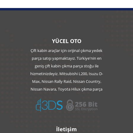
YÜCEL OTO
Çift kabin araçlar için orijinal çıkma yedek
parça satışı yapmaktayız. Türkiye'nin en
geniş çift kabin çıkma parça stoğu ile
hizmetinizdeyiz. Mitsubishi L200, Isuzu D-
Max, Nissan Rally Raid, Nissan Country,
Nissan Navara, Toyota Hilux çıkma parça
İletişim