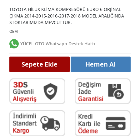
TOYOTA HİLUX KLİMA KOMPRESÖRÜ EURO 6 ORJİNAL
ÇIKMA 2014-2015-2016-2017-2018 MODEL ARALIĞINDA
STOKLARIMIZDA MEVCUTTUR.
OEM
YÜCEL OTO Whatsapp Destek Hattı
Sepete Ekle
Hemen Al