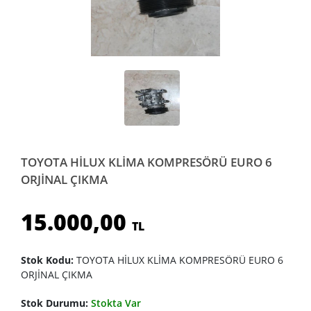
TOYOTA HİLUX KLİMA KOMPRESÖRÜ EURO 6
ORJİNAL ÇIKMA
15.000,00
TL
Stok Kodu:
TOYOTA HİLUX KLİMA KOMPRESÖRÜ EURO 6
ORJİNAL ÇIKMA
Stok Durumu:
Stokta Var