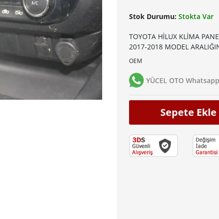
Stok Durumu:
Stokta Var
TOYOTA HİLUX KLİMA PANEL
2017-2018 MODEL ARALIĞ
OEM
YÜCEL OTO Whatsapp 
Sepete Ekle