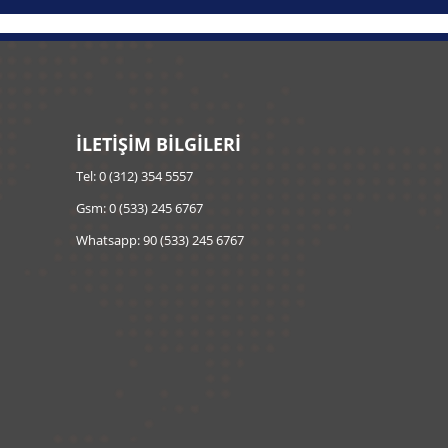
İLETİŞİM BİLGİLERİ
Tel: 0 (312) 354 5557
Gsm: 0 (533) 245 6767
Whatsapp: 90 (533) 245 6767