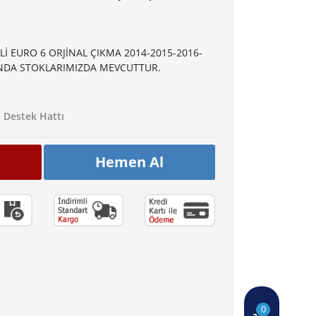
İ EURO 6 ORJİNAL ÇIKMA 2014-2015-2016-
INDA STOKLARIMIZDA MEVCUTTUR.
Destek Hattı
Hemen Al
0