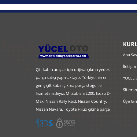
KURU
Ana Say
İletişim
Çift kabin araçlar için orijinal çıkma yedek
parça satışı yapmaktayız. Türkiye'nin en
YÜCEL 
geniş çift kabin çıkma parça stoğu ile
Sitemiz
hizmetinizdeyiz. Mitsubishi L200, Isuzu D-
Max, Nissan Rally Raid, Nissan Country,
Üye Giri
Nissan Navara, Toyota Hilux çıkma parça