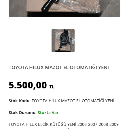
TOYOTA HİLUX MAZOT EL OTOMATİĞİ YENİ
5.500,00
TL
Stok Kodu:
TOYOTA HİLUX MAZOT EL OTOMATİĞİ YENİ
Stok Durumu:
Stokta Var
TOYOTA HİLUX ELCİK KÜTÜĞÜ YENİ 2006-2007-2008-2009-