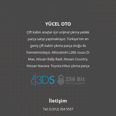
YÜCEL OTO
Çift kabin araçlar için orijinal çıkma yedek
parça satışı yapmaktayız. Türkiye'nin en
geniş çift kabin çıkma parça stoğu ile
hizmetinizdeyiz. Mitsubishi L200, Isuzu D-
Max, Nissan Rally Raid, Nissan Country,
Nissan Navara, Toyota Hilux çıkma parça
İletişim
Tel: 0 (312) 354 5557