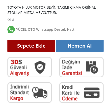
TOYOTA HİLUX MOTOR BEYİN TAKIMI ÇIKMA ORJİNAL
STOKLARIMIZDA MEVCUTTUR.
OEM
YÜCEL OTO Whatsapp Destek Hattı
Sepete Ekle
Hemen Al