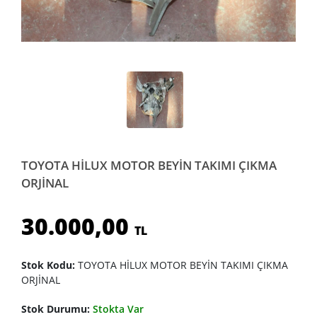
TOYOTA HİLUX MOTOR BEYİN TAKIMI ÇIKMA
ORJİNAL
30.000,00
TL
Stok Kodu:
TOYOTA HİLUX MOTOR BEYİN TAKIMI ÇIKMA
ORJİNAL
Stok Durumu:
Stokta Var