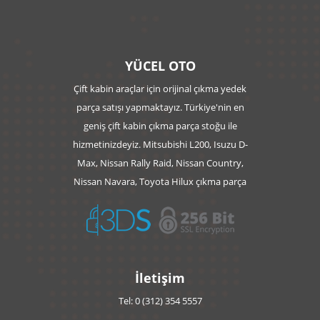
YÜCEL OTO
Çift kabin araçlar için orijinal çıkma yedek
parça satışı yapmaktayız. Türkiye'nin en
geniş çift kabin çıkma parça stoğu ile
hizmetinizdeyiz. Mitsubishi L200, Isuzu D-
Max, Nissan Rally Raid, Nissan Country,
Nissan Navara, Toyota Hilux çıkma parça
İletişim
Tel: 0 (312) 354 5557