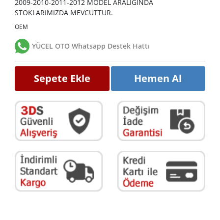
2009-2010-2011-2012 MODEL ARALIĞINDA
STOKLARIMIZDA MEVCUTTUR.
OEM
YÜCEL OTO Whatsapp Destek Hattı
Sepete Ekle
Hemen Al