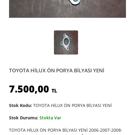
TOYOTA HİLUX ÖN PORYA BİLYASI YENİ
7.500,00
TL
Stok Kodu:
TOYOTA HİLUX ÖN PORYA BİLYASI YENİ
Stok Durumu:
Stokta Var
TOYOTA HİLUX ÖN PORYA BİLYASI YENİ 2006-2007-2008-